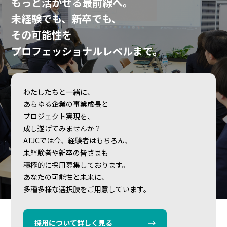
もっと活かせる最前線へ。
未経験でも、新卒でも、
その可能性を
プロフェッショナルレベルまで。
わたしたちと一緒に、
あらゆる企業の事業成長と
プロジェクト実現を、
成し遂げてみませんか？
ATJCでは今、経験者はもちろん、
未経験者や新卒の皆さまも
積極的に採用募集しております。
あなたの可能性と未来に、
多種多様な選択肢をご用意しています。
採用について詳しく見る