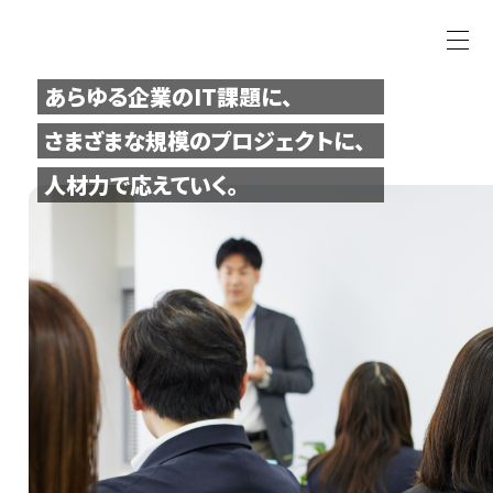
あらゆる企業のIT課題に、
さまざまな規模のプロジェクトに、
人材力で応えていく。