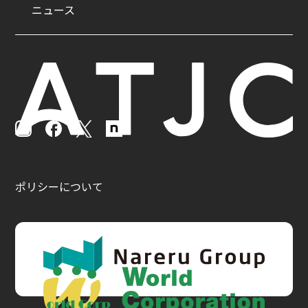
ニュース
ポリシーについて