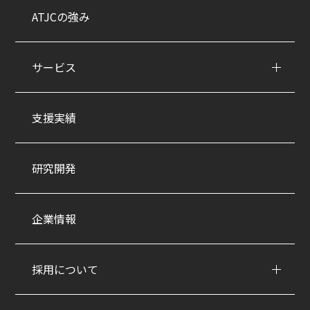
ATJCの強み
サービス
支援実績
研究開発
企業情報
採用について