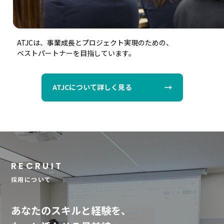
ATJCは、事業成長とプロジェクト実現のための、
ベストパートナーを目指しています。
ATJCについて詳しく見る
RECRUIT
採用について
あなたのスキルと経験を、