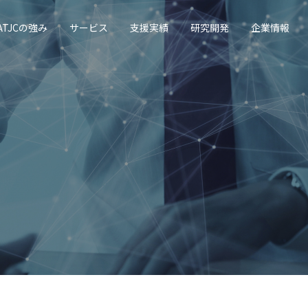
ATJCの強み
サービス
支援実績
研究開発
企業情報