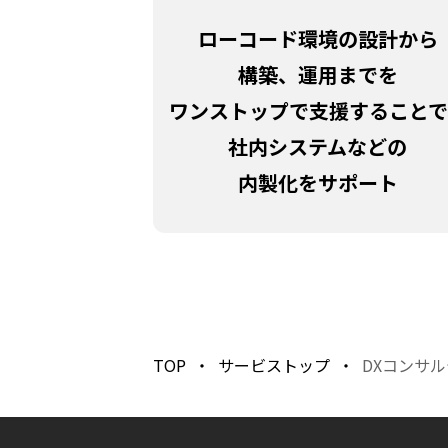
ローコード環境の設計から
構築、運用までを
ワンストップで支援することで
社内システムなどの
内製化をサポート
TOP
サービストップ
DXコンサ