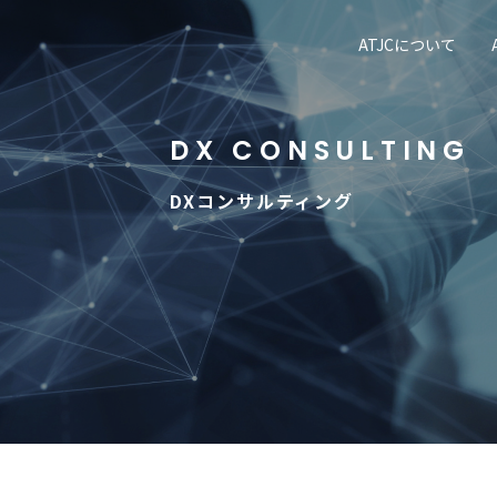
ATJCについて
DX CONSULTING
DXコンサルティング