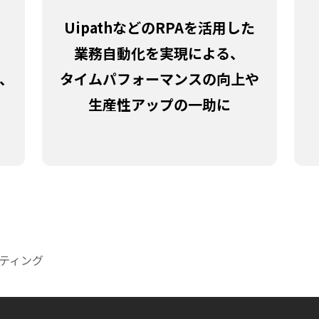
UipathなどのRPAを活用した
業務自動化を実現による、
、
タイムパフォーマンスの向上や
生産性アップの一助に
ルティング