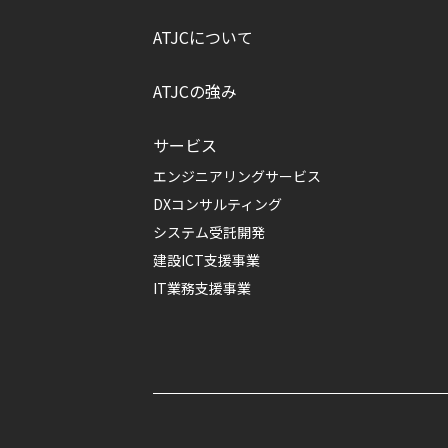
ATJCについて
ATJCの強み
サービス
エンジニアリングサービス
DXコンサルティング
システム受託開発
建設ICT支援事業
IT業務支援事業