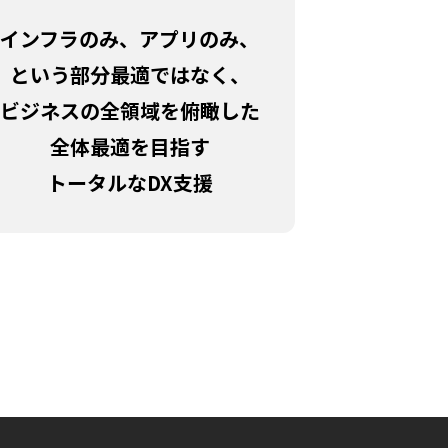
インフラのみ、アプリのみ、
という部分最適ではなく、
ビジネスの全領域を俯瞰した
全体最適を目指す
トータルなDX支援