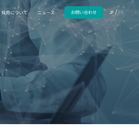
お問い合わせ
採用について
ニュース
JP
/
EN