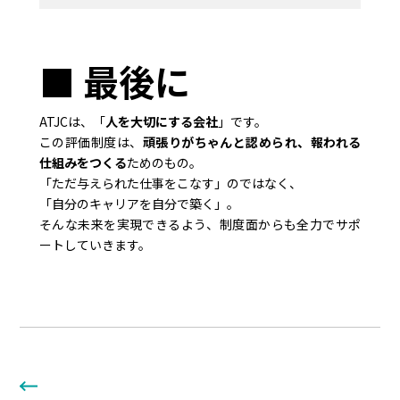
■ 最後に
ATJCは、「
人を大切にする会社
」です。
この評価制度は、
頑張りがちゃんと認められ、報われる
仕組みをつくる
ためのもの。
「ただ与えられた仕事をこなす」のではなく、
「自分のキャリアを自分で築く」。
そんな未来を実現できるよう、制度面からも全力でサポ
ートしていきます。