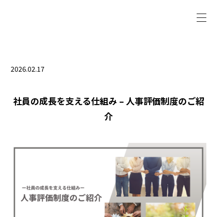
2026.02.17
社員の成長を支える仕組み – 人事評価制度のご紹
介