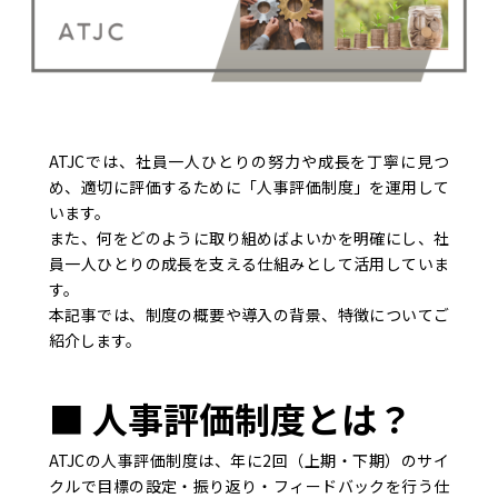
ATJCでは、社員一人ひとりの努力や成長を丁寧に見つ
め、適切に評価するために「人事評価制度」を運用して
います。
また、何をどのように取り組めばよいかを明確にし、社
員一人ひとりの成長を支える仕組みとして活用していま
す。
本記事では、制度の概要や導入の背景、特徴についてご
紹介します。
■ 人事評価制度とは？
ATJCの人事評価制度は、年に2回（上期・下期）のサイ
クルで目標の設定・振り返り・フィードバックを行う仕