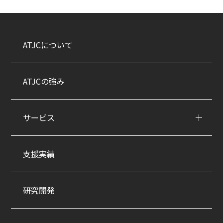
ATJCについて
ATJCの強み
サービス
支援実績
研究開発