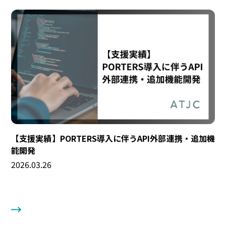
【支援実績】PORTERS導入に伴うAPI外部連携・追加機
能開発
2026.03.26