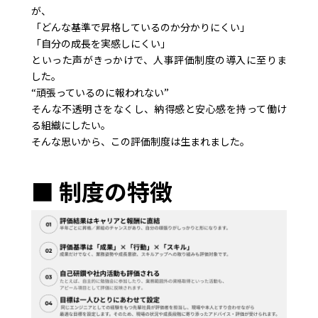
が、
「どんな基準で昇格しているのか分かりにくい」
「自分の成長を実感しにくい」
といった声がきっかけで、人事評価制度の導入に至りま
した。
“頑張っているのに報われない”
そんな不透明さをなくし、納得感と安心感を持って働け
る組織にしたい。
そんな思いから、この評価制度は生まれました。
■ 制度の特徴