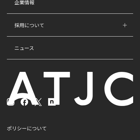
企業情報
採用について
ニュース
ポリシーについて