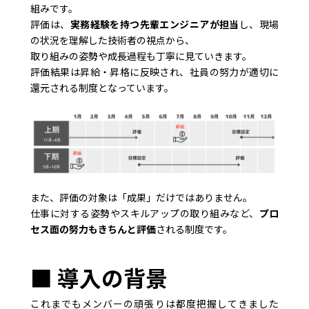
組みです。
評価は、
実務経験を持つ先輩エンジニアが担当
し、現場
の状況を理解した技術者の視点から、
取り組みの姿勢や成長過程も丁寧に見ていきます。
評価結果は昇給・昇格に反映され、社員の努力が適切に
還元される制度となっています。
また、評価の対象は「成果」だけではありません。
仕事に対する姿勢やスキルアップの取り組みなど、
プロ
セス面の努力もきちんと評価
される制度です。
■ 導入の背景
これまでもメンバーの頑張りは都度把握してきました