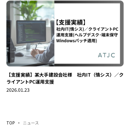
【支援実績】某大手建設会社様 社内IT（情シス）／ク
ライアントPC運用支援
2026.01.23
TOP
ニュース