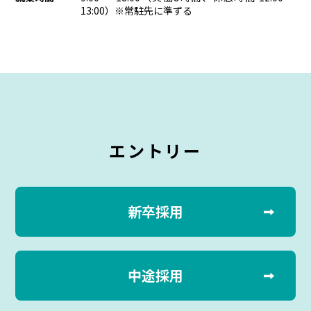
13:00）※常駐先に準ずる
エントリー
新卒採用
中途採用