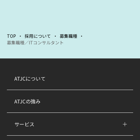
TOP
採用について
募集職種
募集職種／ITコンサルタント
ATJCについて
ATJCの強み
サービス