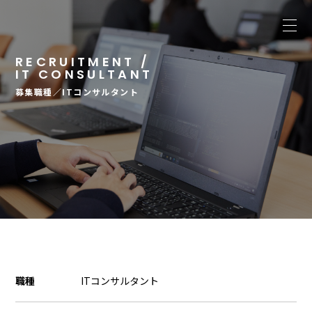
RECRUITMENT /
IT CONSULTANT
募集職種／ITコンサルタント
職種
ITコンサルタント