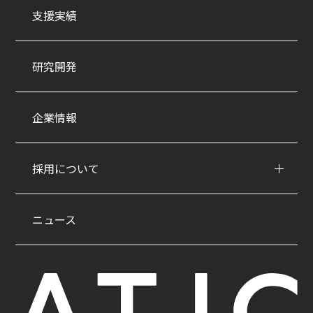
支援実績
研究開発
企業情報
採用について
ニュース