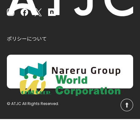
ポリシーについて
© ATJC All Rights Reserved.